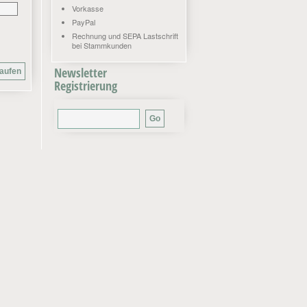
Vorkasse
PayPal
Rechnung und SEPA Lastschrift
bei Stammkunden
Newsletter
Registrierung