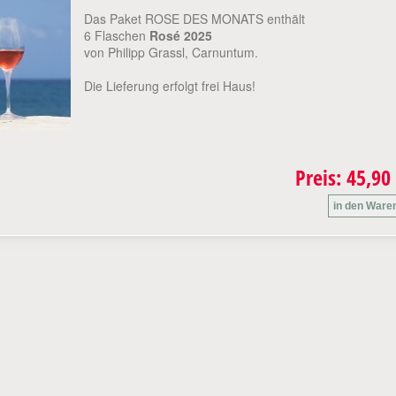
Das Paket ROSE DES MONATS enthält
6 Flaschen
Rosé 2025
von Philipp Grassl, Carnuntum.
Die Lieferung erfolgt frei Haus!
Preis: 45,90