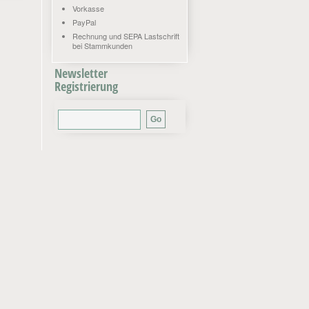
Vorkasse
PayPal
Rechnung und SEPA Lastschrift
bei Stammkunden
Newsletter
Registrierung