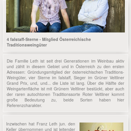
4 falstaff-Sterne - Mitglied Österreichische
Traditionsweingüter
Die Familie Leth ist seit drei Generationen im Weinbau aktiv
und zählt in diesem Gebiet und in Österreich zu den ersten
Adressen: Gründungsmitglied der österreichischen Traditions-
Weingüter, vier Sterne im falstaff, Sieger im Grüner Veltliner
Grand Prix, und, und... die Liste ist lang. Über die Hälfte der
Weingartenfläche ist mit Grünem Veltliner bestückt, aber auch
der raren autochtonen Traditionssorte Roter Veltliner kommt
große Bedeutung zu, beide Sorten haben hier
Referenzcharakter.
Inzwischen hat Franz Leth jun. den
Keller übernommen und ist leitender