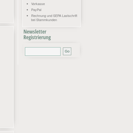
Vorkasse
PayPal
Rechnung und SEPA Lastschrift
bei Stammkunden
Newsletter
Registrierung