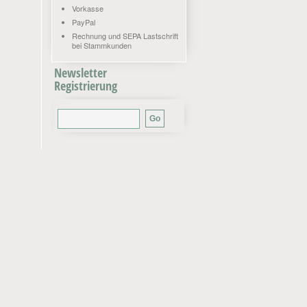
Vorkasse
PayPal
Rechnung und SEPA Lastschrift
bei Stammkunden
Newsletter
Registrierung